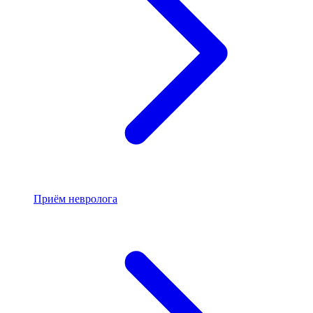
Приём невролога