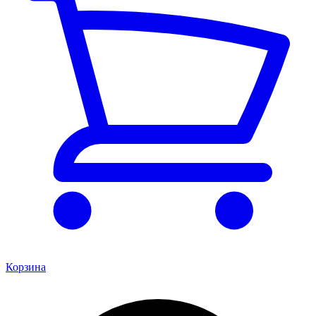
Корзина