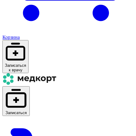
Корзина
Записаться
к врачу
Записаться