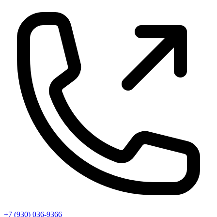
+7 (930) 036-9366