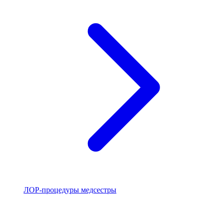
ЛОР-процедуры медсестры