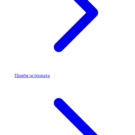
Приём остеопата