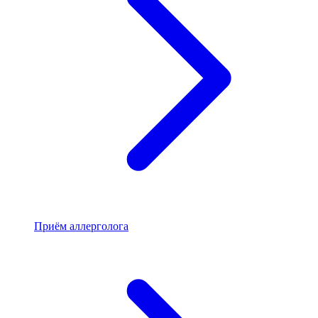
Приём аллерголога