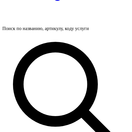
Поиск по названию, артикулу, коду услуги