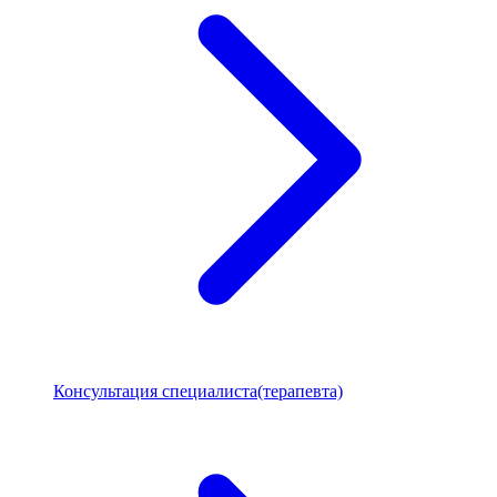
Консультация специалиста(терапевта)