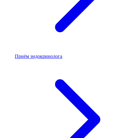
Приём эндокринолога