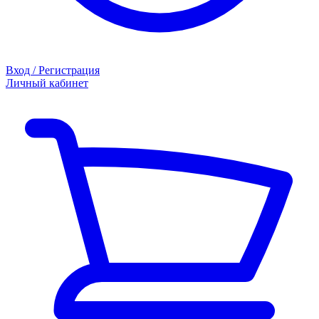
Вход / Регистрация
Личный кабинет