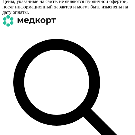
Цены, указанные на сайте, не являются публичной офертой,
носят информационный характер и могут быть изменены на
дату оплаты.