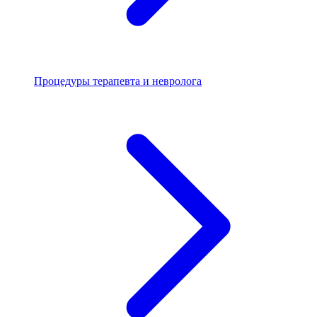
Процедуры терапевта и невролога