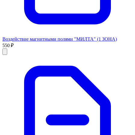
Воздействие магнитными полями "МИЛТА" (1 ЗОНА)
550 ₽