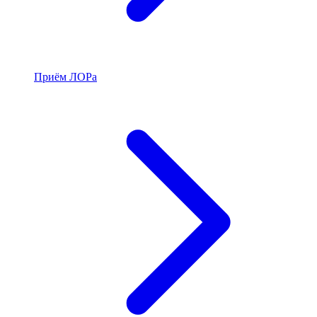
Приём ЛОРа