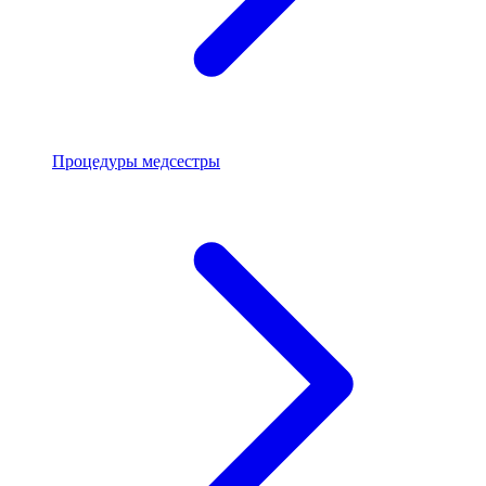
Процедуры медсестры