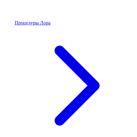
Процедуры Лора