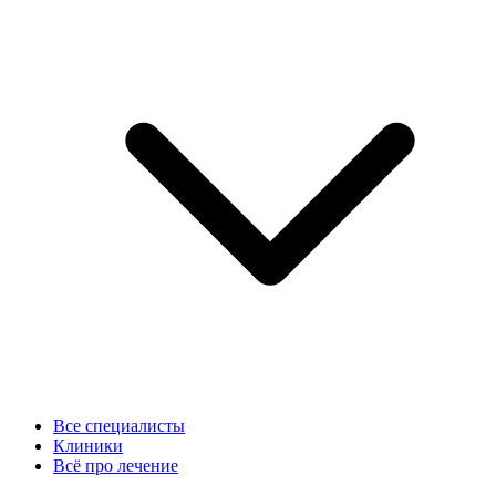
Все специалисты
Клиники
Всё про лечение