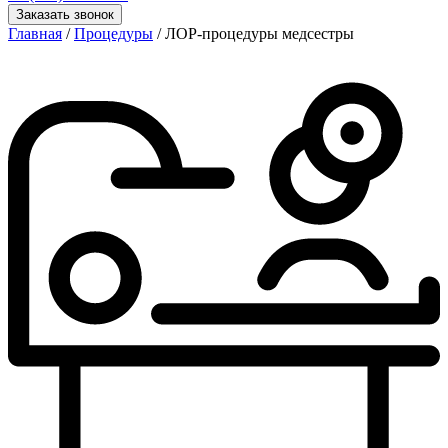
Заказать звонок
Главная
/
Процедуры
/ ЛОР-процедуры медсестры