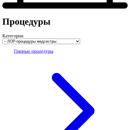
Процедуры
Категории
Грязные процедуры