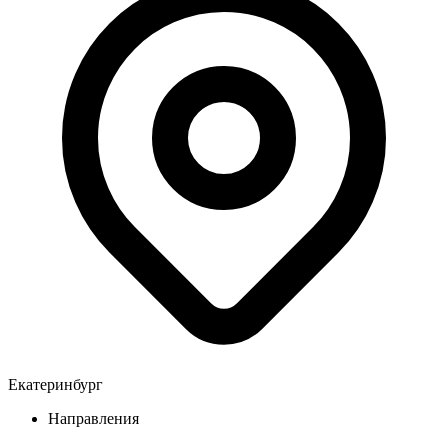
Екатеринбург
Направления