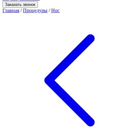
Заказать звонок
Главная
/
Процедуры
/
Нос