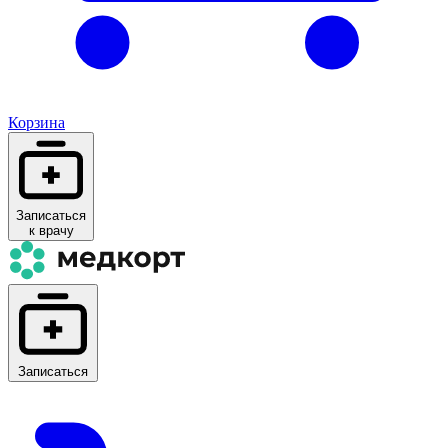
Корзина
Записаться
к врачу
Записаться