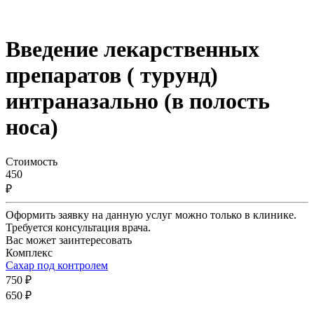
Введение лекарственных
препаратов ( турунд)
интраназально (в полость
носа)
Стоимость
450
₽
Оформить заявку на данную услуг можно только в клинике.
Требуется консультация врача.
Вас может заинтересовать
Комплекс
Сахар под контролем
750 ₽
650 ₽