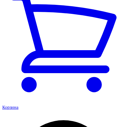
Корзина