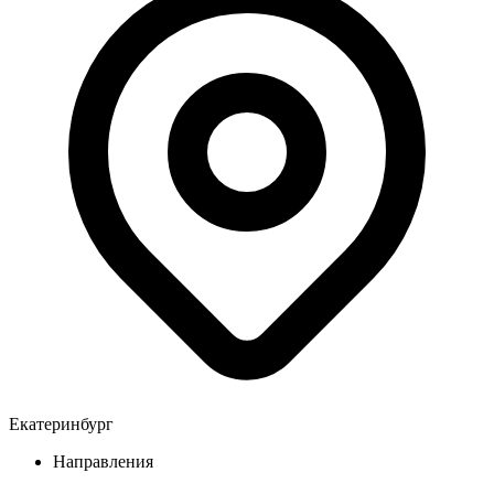
Екатеринбург
Направления