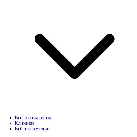
Все специалисты
Клиники
Всё про лечение