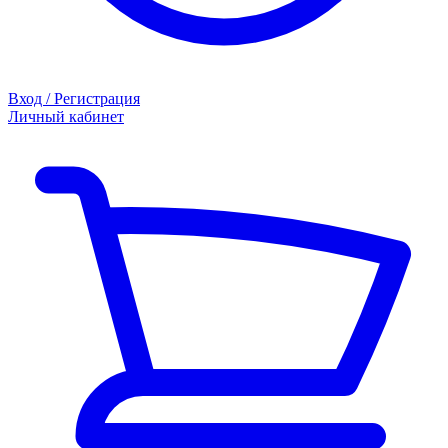
Вход / Регистрация
Личный кабинет