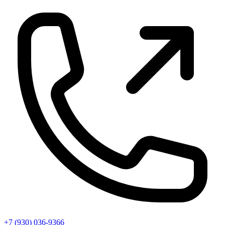
+7 (930) 036-9366