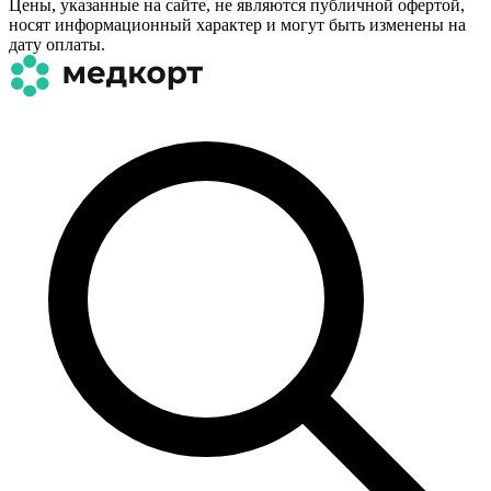
Цены, указанные на сайте, не являются публичной офертой,
носят информационный характер и могут быть изменены на
дату оплаты.