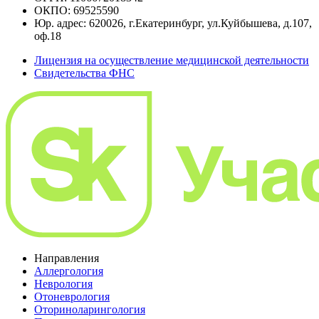
ОКПО: 69525590
Юр. адрес: 620026, г.Екатеринбург, ул.Куйбышева, д.107,
оф.18
Лицензия на осуществление медицинской деятельности
Свидетельства ФНС
Направления
Аллергология
Неврология
Отоневрология
Оториноларингология