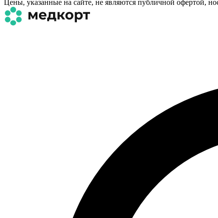
Цены, указанные на сайте, не являются публичной офертой, н