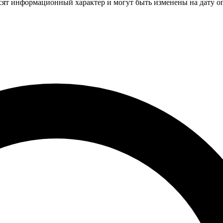
осят информационный характер и могут быть изменены на дату о