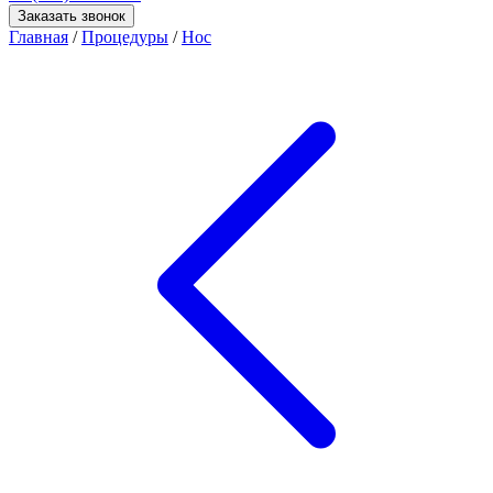
Заказать звонок
Главная
/
Процедуры
/
Нос