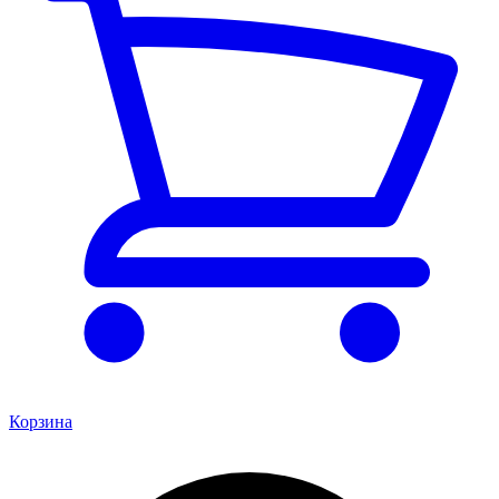
Корзина