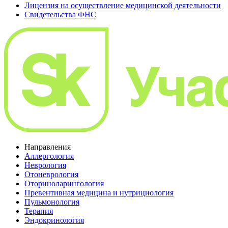
Лицензия на осуществление медицинской деятельности
Свидетельства ФНС
Направления
Аллергология
Неврология
Отоневрология
Оториноларингология
Превентивная медицина и нутрициология
Пульмонология
Терапия
Эндокринология