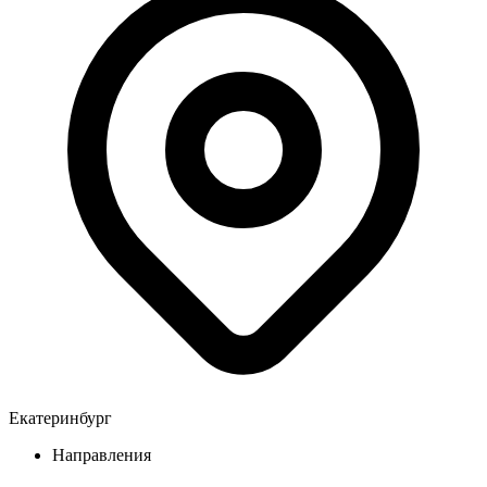
Екатеринбург
Направления