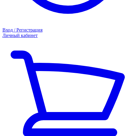
Вход / Регистрация
Личный кабинет