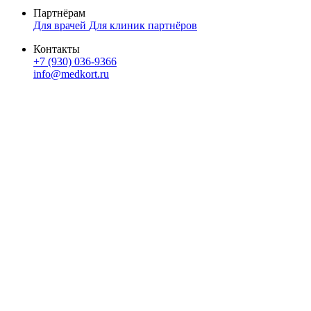
Партнёрам
Для врачей
Для клиник партнёров
Контакты
+7 (930) 036-9366
info@medkort.ru