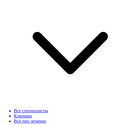
Все специалисты
Клиники
Всё про лечение