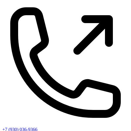
+7 (930) 036-9366