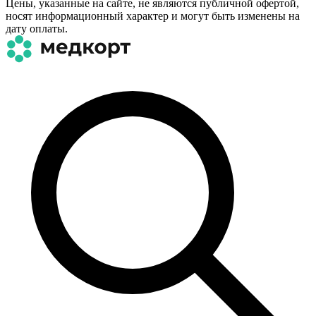
Цены, указанные на сайте, не являются публичной офертой,
носят информационный характер и могут быть изменены на
дату оплаты.