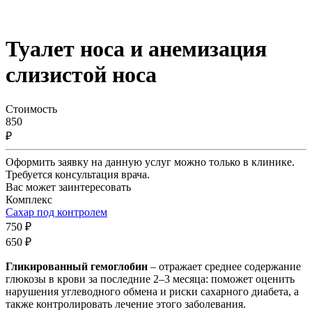
Туалет носа и анемизация
слизистой носа
Стоимость
850
₽
Оформить заявку на данную услуг можно только в клинике.
Требуется консультация врача.
Вас может заинтересовать
Комплекс
Сахар под контролем
750 ₽
650 ₽
Гликированный гемоглобин
– отражает среднее содержание
глюкозы в крови за последние 2–3 месяца: поможет оценить
нарушения углеводного обмена и риски сахарного диабета, а
также контролировать лечение этого заболевания.