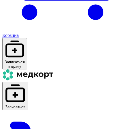
Корзина
Записаться
к врачу
Записаться