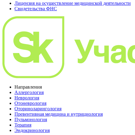
Лицензия на осуществление медицинской деятельности
Свидетельства ФНС
Направления
Аллергология
Неврология
Отоневрология
Оториноларингология
Превентивная медицина и нутрициология
Пульмонология
Терапия
Эндокринология