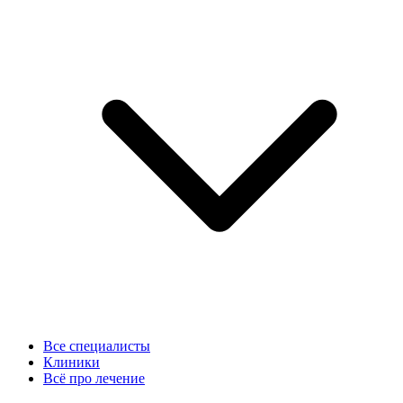
Все специалисты
Клиники
Всё про лечение