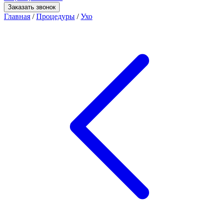
Заказать звонок
Главная
/
Процедуры
/
Ухо