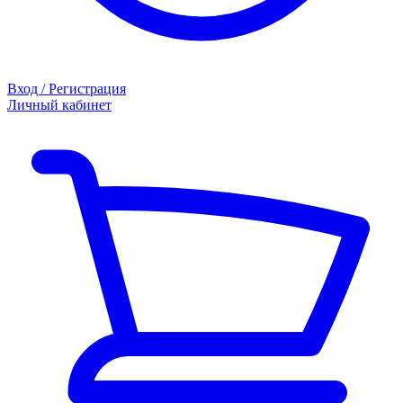
Вход / Регистрация
Личный кабинет