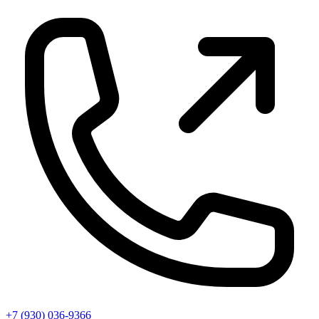
+7 (930) 036-9366