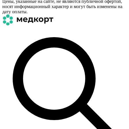
Цены, указанные на сайте, не являются публичной офертой,
носят информационный характер и могут быть изменены на
дату оплаты.