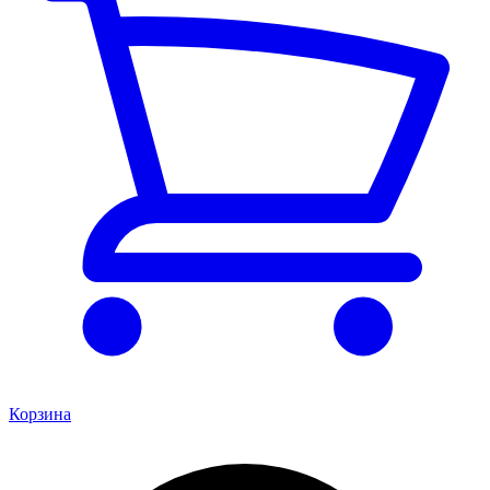
Корзина