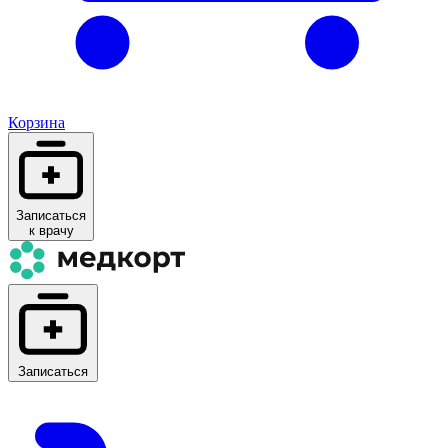
Корзина
Записаться
к врачу
Записаться