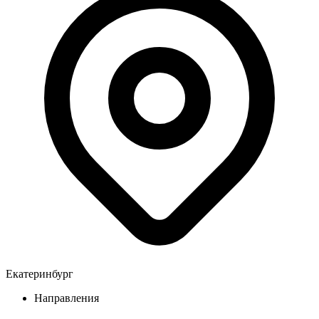
Екатеринбург
Направления