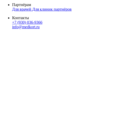
Партнёрам
Для врачей
Для клиник партнёров
Контакты
+7 (930) 036-9366
info@medkort.ru