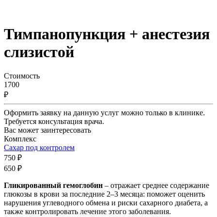
Тимпанопункция + анестезия
слизистой
Стоимость
1700
₽
Оформить заявку на данную услуг можно только в клинике.
Требуется консультация врача.
Вас может заинтересовать
Комплекс
Сахар под контролем
750 ₽
650 ₽
Гликированный гемоглобин
– отражает среднее содержание
глюкозы в крови за последние 2–3 месяца: поможет оценить
нарушения углеводного обмена и риски сахарного диабета, а
также контролировать лечение этого заболевания.