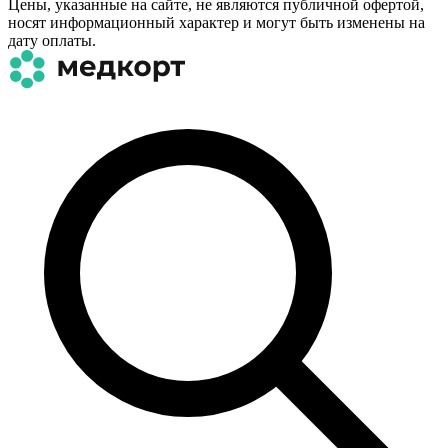
Цены, указанные на сайте, не являются публичной офертой,
носят информационный характер и могут быть изменены на
дату оплаты.