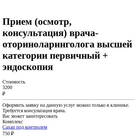
Прием (осмотр,
консультация) врача-
оториноларинголога высшей
категории первичный +
эндоскопия
Стоимость
3200
₽
Оформить заявку на данную услуг можно только в клинике.
Требуется консультация врача.
Вас может заинтересовать
Комплекс
Сахар под контролем
750 ₽