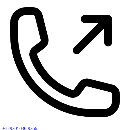
+7 (930) 036-9366