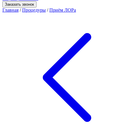
Заказать звонок
Главная
/
Процедуры
/
Приём ЛОРа