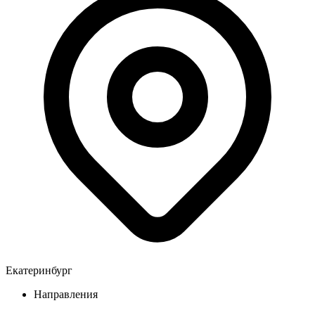
Екатеринбург
Направления