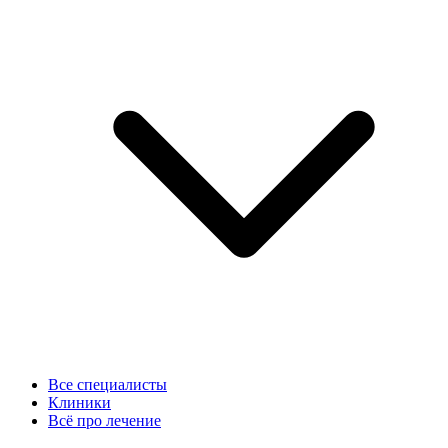
Все специалисты
Клиники
Всё про лечение