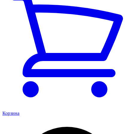
Корзина