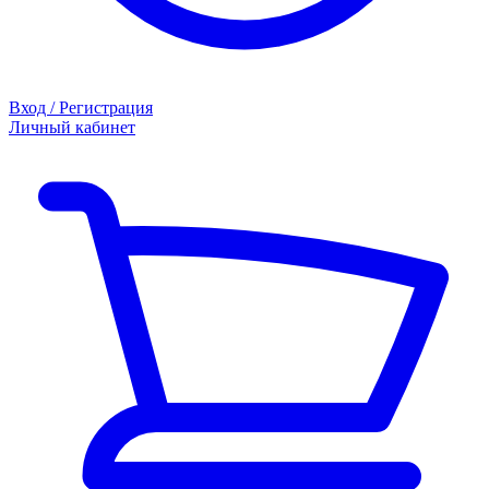
Вход / Регистрация
Личный кабинет