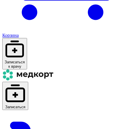
Корзина
Записаться
к врачу
Записаться