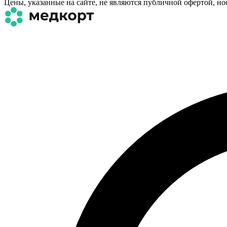
Цены, указанные на сайте, не являются публичной офертой, н