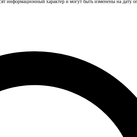
осят информационный характер и могут быть изменены на дату о