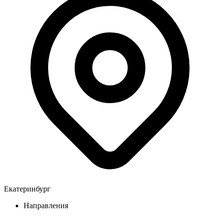
Екатеринбург
Направления