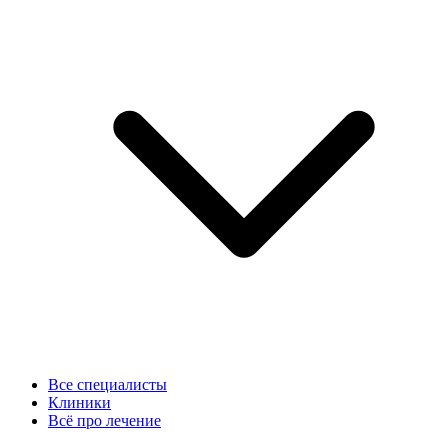
Все специалисты
Клиники
Всё про лечение