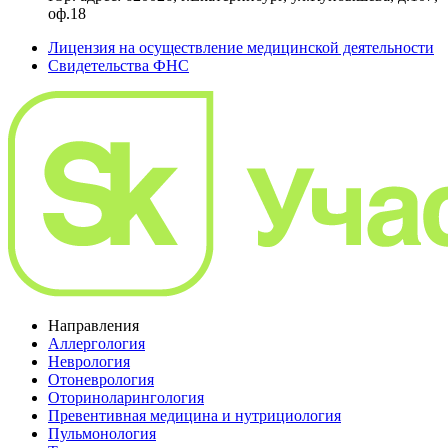
оф.18
Лицензия на осуществление медицинской деятельности
Свидетельства ФНС
Направления
Аллергология
Неврология
Отоневрология
Оториноларингология
Превентивная медицина и нутрициология
Пульмонология