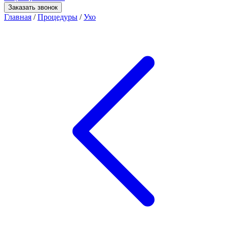
Заказать звонок
Главная
/
Процедуры
/
Ухо