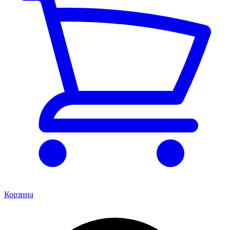
Корзина