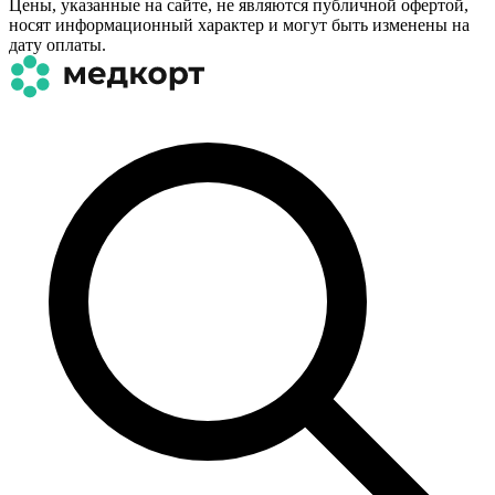
Цены, указанные на сайте, не являются публичной офертой,
носят информационный характер и могут быть изменены на
дату оплаты.