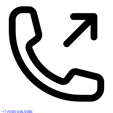
+7 (930) 036-9366