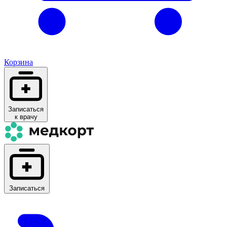
Корзина
Записаться
к врачу
Записаться