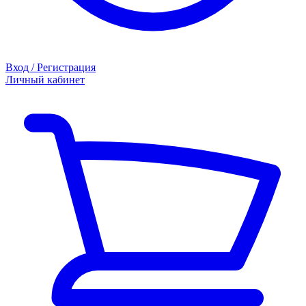
Вход / Регистрация
Личный кабинет