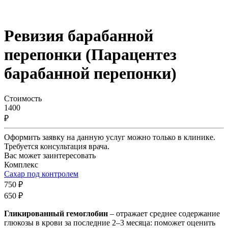
Ревизия барабанной
перепонки (Парацентез
барабанной перепонки)
Стоимость
1400
₽
Оформить заявку на данную услуг можно только в клинике.
Требуется консультация врача.
Вас может заинтересовать
Комплекс
Сахар под контролем
750 ₽
650 ₽
Гликированный гемоглобин
– отражает среднее содержание
глюкозы в крови за последние 2–3 месяца: поможет оценить