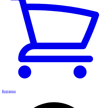
Корзина