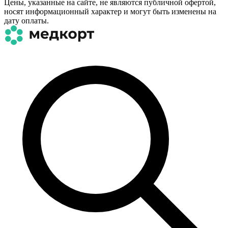
Цены, указанные на сайте, не являются публичной офертой,
носят информационный характер и могут быть изменены на
дату оплаты.