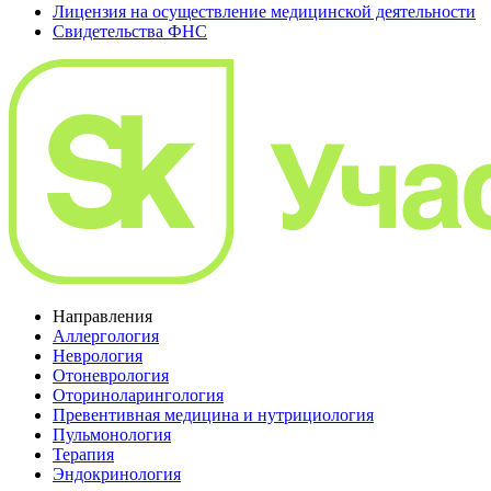
Лицензия на осуществление медицинской деятельности
Свидетельства ФНС
Направления
Аллергология
Неврология
Отоневрология
Оториноларингология
Превентивная медицина и нутрициология
Пульмонология
Терапия
Эндокринология