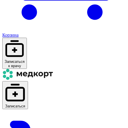
Корзина
Записаться
к врачу
Записаться