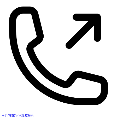
+7 (930) 036-9366