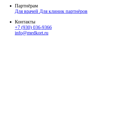
Партнёрам
Для врачей
Для клиник партнёров
Контакты
+7 (930) 036-9366
info@medkort.ru