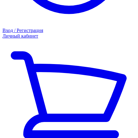
Вход / Регистрация
Личный кабинет