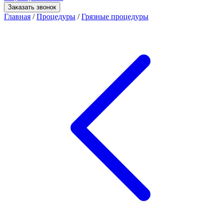
Заказать звонок
Главная
/
Процедуры
/
Грязные процедуры