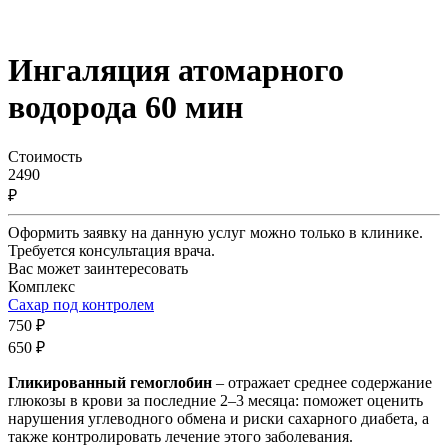
Ингаляция атомарного
водорода 60 мин
Стоимость
2490
₽
Оформить заявку на данную услуг можно только в клинике.
Требуется консультация врача.
Вас может заинтересовать
Комплекс
Сахар под контролем
750 ₽
650 ₽
Гликированный гемоглобин
– отражает среднее содержание
глюкозы в крови за последние 2–3 месяца: поможет оценить
нарушения углеводного обмена и риски сахарного диабета, а
также контролировать лечение этого заболевания.