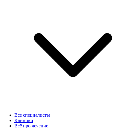
Все специалисты
Клиники
Всё про лечение