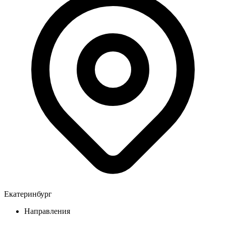
Екатеринбург
Направления