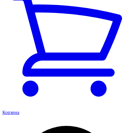
Корзина