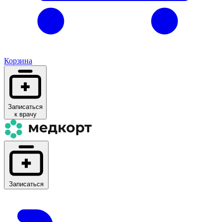
Корзина
Записаться
к врачу
Записаться