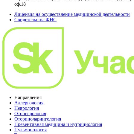
оф.18
Лицензия на осуществление медицинской деятельности
Свидетельства ФНС
Направления
Аллергология
Неврология
Отоневрология
Оториноларингология
Превентивная медицина и нутрициология
Пульмонология