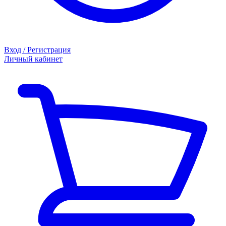
Вход / Регистрация
Личный кабинет