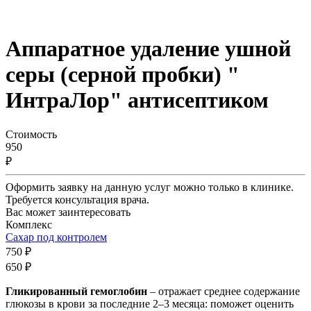
Аппаратное удаление ушной
серы (серной пробки) "
ИнтраЛор" антисептиком
Стоимость
950
₽
Оформить заявку на данную услуг можно только в клинике.
Требуется консультация врача.
Вас может заинтересовать
Комплекс
Сахар под контролем
750 ₽
650 ₽
Гликированный гемоглобин
– отражает среднее содержание
глюкозы в крови за последние 2–3 месяца: поможет оценить