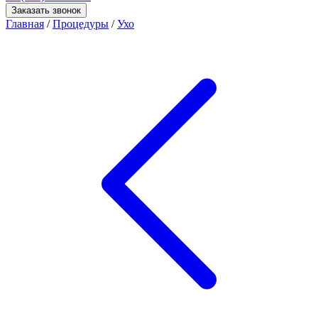
Заказать звонок
Главная
/
Процедуры
/
Ухо