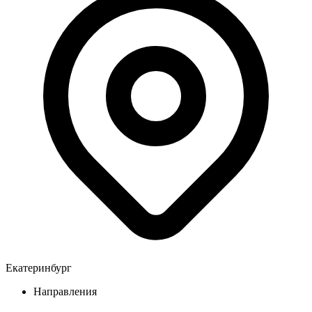
Екатеринбург
Направления