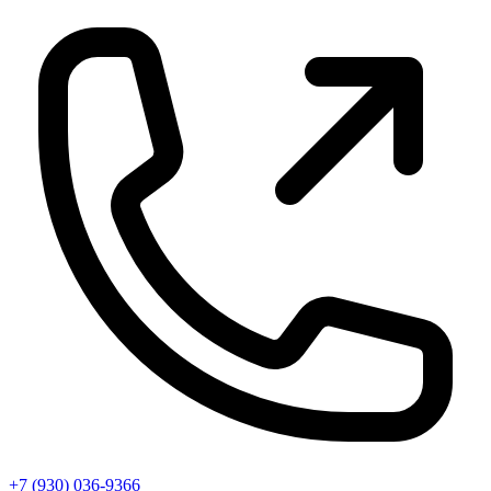
+7 (930) 036-9366