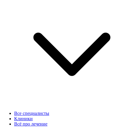
Все специалисты
Клиники
Всё про лечение