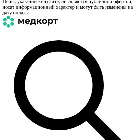
Цены, указанные на сайте, не являются публичной офертой,
носят информационный характер и могут быть изменены на
дату оплаты.